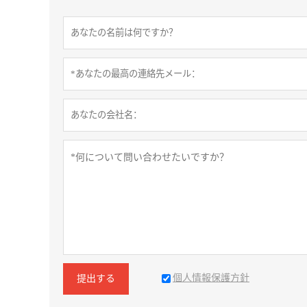
個人情報保護方針
提出する