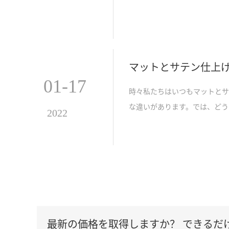
マットとサテン仕上
01-17
時々私たちはいつもマットとサ
な違いがあります。では、どう
2022
この記事はあなたにいくつかの
最新の価格を取得しますか？ できるだ