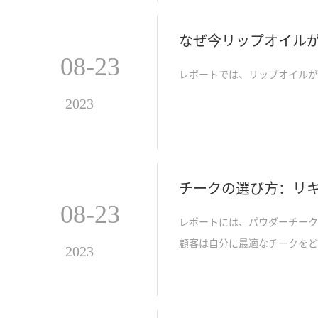
くつか紹介します。
なぜ今リップオイル
08-23
レポートでは、リップオイルが
2023
チークの選び方：リキ
08-23
レポートには、パウダーチーク
顧客は自分に最適なチークをど
2023