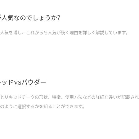
が人気なのでしょうか？
人気を博し、これからも人気が続く理由を詳しく解説しています。
ッドVSパウダー
とリキッドチークの形状、特徴、使用方法などの詳細な違いが記載され
のように選択するかを知ることができます。