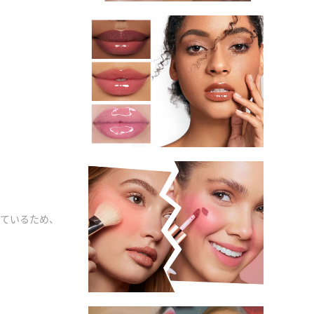
ているため、