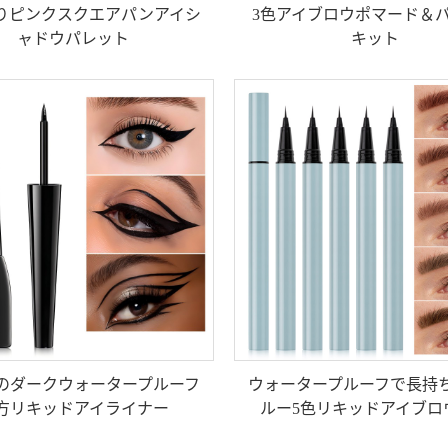
入りピンクスクエアパンアイシ
3色アイブロウポマード＆
ャドウパレット
キット
のダークウォータープルーフ
ウォータープルーフで長持
方リキッドアイライナー
ルー5色リキッドアイブロ