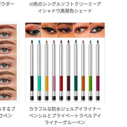
パウダー
10色のシングルソフトクリーミーア
イシャドウ高発色シェード
ちするブ
カラフルな防水ジェルアイライナー
ウペン
ペンシルとプライベートラベルアイ
ライナーグルーペン