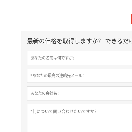
最新の価格を取得しますか？ できるだ