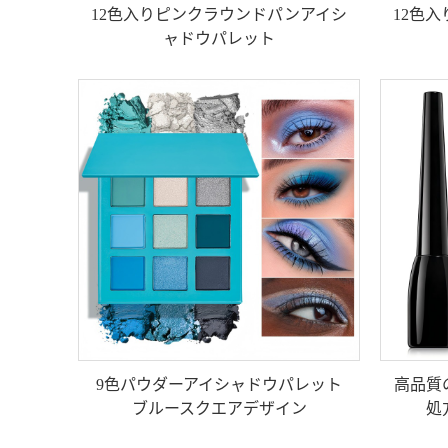
12色入りピンクラウンドパンアイシ
12色
ャドウパレット
9色パウダーアイシャドウパレット
高品質
ブルースクエアデザイン
処