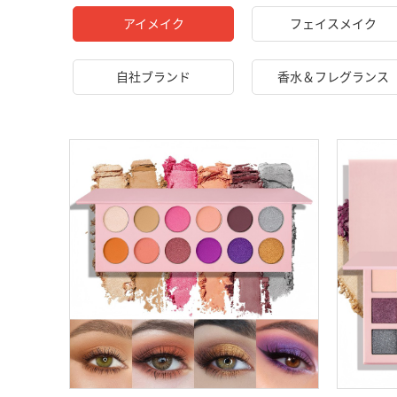
アイメイク
フェイスメイク
自社ブランド
香水＆フレグランス