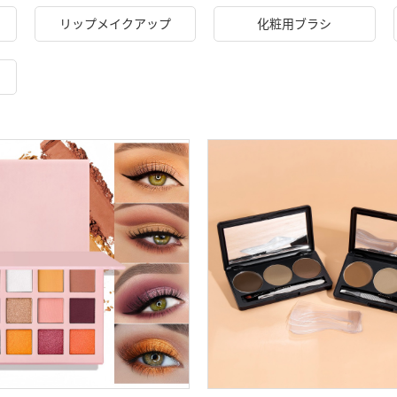
リップメイクアップ
化粧用ブラシ